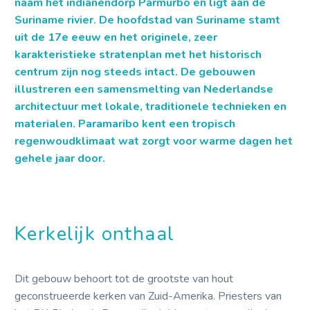
naam het indianendorp Parmurbo en ligt aan de
Suriname rivier. De hoofdstad van Suriname stamt
uit de 17e eeuw en het originele, zeer
karakteristieke stratenplan met het historisch
centrum zijn nog steeds intact. De gebouwen
illustreren een samensmelting van Nederlandse
architectuur met lokale, traditionele technieken en
materialen. Paramaribo kent een tropisch
regenwoudklimaat wat zorgt voor warme dagen het
gehele jaar door.
Kerkelijk onthaal
Dit gebouw behoort tot de grootste van hout
geconstrueerde kerken van Zuid-Amerika. Priesters van