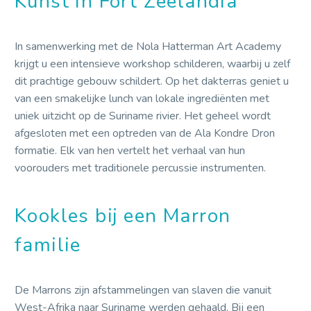
Kunst in Fort Zeelandia
In samenwerking met de Nola Hatterman Art Academy
krijgt u een intensieve workshop schilderen, waarbij u zelf
dit prachtige gebouw schildert. Op het dakterras geniet u
van een smakelijke lunch van lokale ingrediënten met
uniek uitzicht op de Suriname rivier. Het geheel wordt
afgesloten met een optreden van de Ala Kondre Dron
formatie. Elk van hen vertelt het verhaal van hun
voorouders met traditionele percussie instrumenten.
Kookles bij een Marron
familie
De Marrons zijn afstammelingen van slaven die vanuit
West-Afrika naar Suriname werden gehaald. Bij een