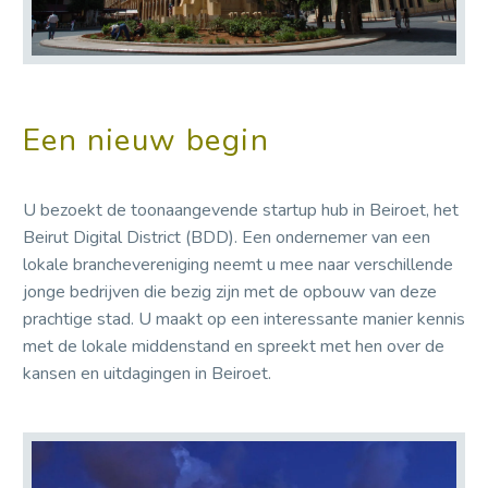
Een nieuw begin
U bezoekt de toonaangevende startup hub in Beiroet, het
Beirut Digital District (BDD). Een ondernemer van een
lokale branchevereniging neemt u mee naar verschillende
jonge bedrijven die bezig zijn met de opbouw van deze
prachtige stad. U maakt op een interessante manier kennis
met de lokale middenstand en spreekt met hen over de
kansen en uitdagingen in Beiroet.