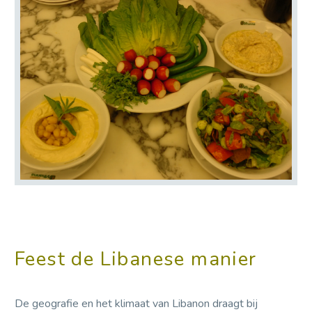
Feest de Libanese manier
De geografie en het klimaat van Libanon draagt bij