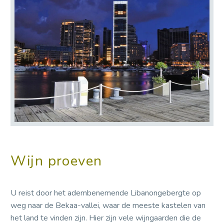
Wijn proeven
U reist door het adembenemende Libanongebergte op
weg naar de Bekaa-vallei, waar de meeste kastelen van
het land te vinden zijn. Hier zijn vele wijngaarden die de