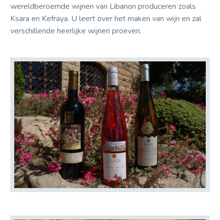
wereldberoemde wijnen van Libanon produceren zoals
Ksara en Kefraya. U leert over het maken van wijn en zal
verschillende heerlijke wijnen proeven.