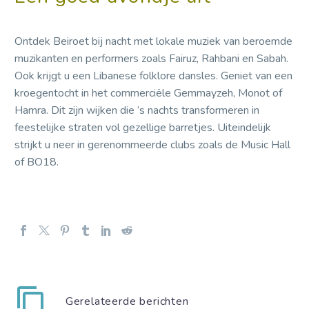
Ontdek Beiroet bij nacht met lokale muziek van beroemde
muzikanten en performers zoals Fairuz, Rahbani en Sabah.
Ook krijgt u een ​​Libanese folklore dansles. Geniet van een
kroegentocht in het commerciële Gemmayzeh, Monot of
Hamra. Dit zijn wijken die ’s nachts transformeren in
feestelijke straten vol gezellige barretjes. Uiteindelijk
strijkt u neer in gerenommeerde clubs zoals de Music Hall
of BO18.
Gerelateerde berichten