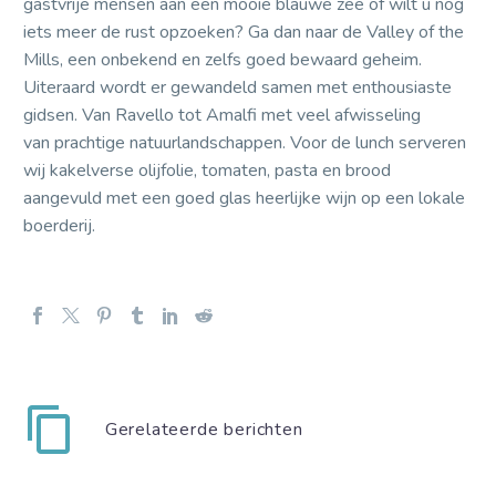
gastvrije mensen aan een mooie blauwe zee of wilt u nog
iets meer de rust opzoeken? Ga dan naar de Valley of the
Mills, een onbekend en zelfs goed bewaard geheim.
Uiteraard wordt er gewandeld samen met enthousiaste
gidsen. Van Ravello tot Amalfi met veel afwisseling
van prachtige natuurlandschappen. Voor de lunch serveren
wij kakelverse olijfolie, tomaten, pasta en brood
aangevuld met een goed glas heerlijke wijn op een lokale
boerderij.
Gerelateerde berichten