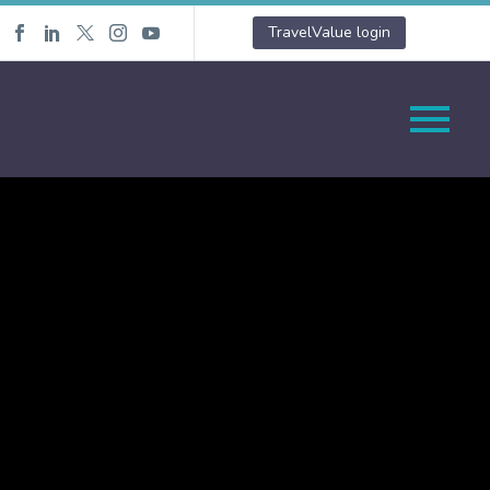
TravelValue login