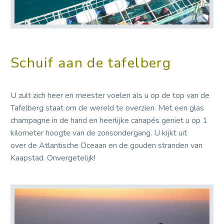
Schuif aan de tafelberg
U zult zich heer en meester voelen als u op de top van de
Tafelberg staat om de wereld te overzien. Met een glas
champagne in de hand en heerlijke canapés geniet u op 1
kilometer hoogte van de zonsondergang. U kijkt uit
over de Atlantische Oceaan en de gouden stranden van
Kaapstad. Onvergetelijk!