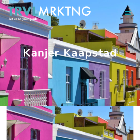
Kanjer Kaapstad