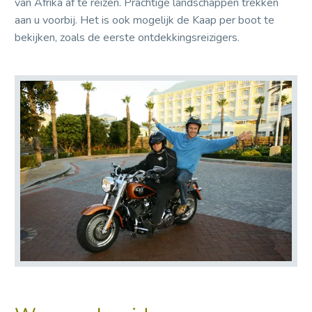
van Afrika af te reizen. Prachtige landschappen trekken
aan u voorbij. Het is ook mogelijk de Kaap per boot te
bekijken, zoals de eerste ontdekkingsreizigers.