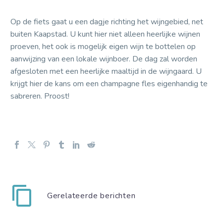
Op de fiets gaat u een dagje richting het wijngebied, net
buiten Kaapstad. U kunt hier niet alleen heerlijke wijnen
proeven, het ook is mogelijk eigen wijn te bottelen op
aanwijzing van een lokale wijnboer. De dag zal worden
afgesloten met een heerlijke maaltijd in de wijngaard. U
krijgt hier de kans om een champagne fles eigenhandig te
sabreren. Proost!
Gerelateerde berichten