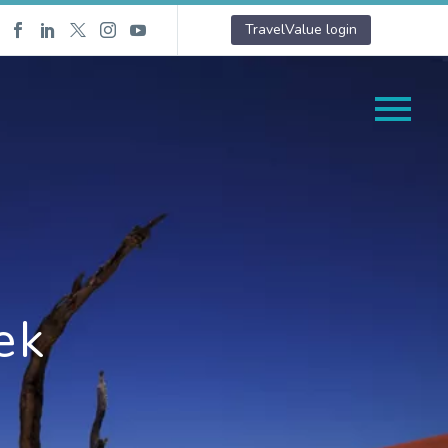
TravelValue login
ek