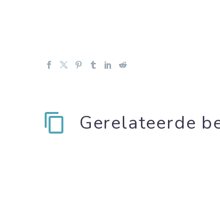
Gerelateerde be