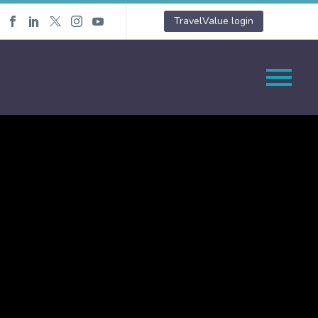
TravelValue login