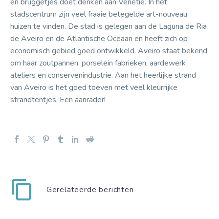
en bruggetjes doet denken aan Venetië. In het
stadscentrum zijn veel fraaie betegelde art-nouveau
huizen te vinden. De stad is gelegen aan de Laguna de Ria
de Aveiro en de Atlantische Oceaan en heeft zich op
economisch gebied goed ontwikkeld. Aveiro staat bekend
om haar zoutpannen, porselein fabrieken, aardewerk
ateliers en conservenindustrie. Aan het heerlijke strand
van Aveiro is het goed toeven met veel kleurrijke
strandtentjes. Een aanrader!
Gerelateerde berichten