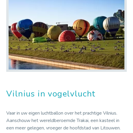
Vilnius in vogelvlucht
Vaar in uw eigen luchtballon over het prachtige Vilnius.
Aanschouw het wereldberoemde Trakai, een kasteel in
een meer gelegen, vroeger de hoofdstad van Litouwen.