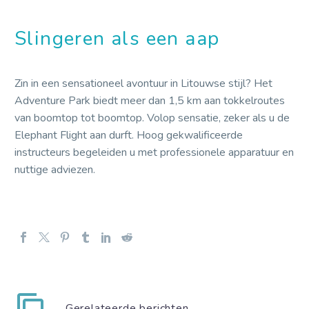
Slingeren als een aap
Zin in een sensationeel avontuur in Litouwse stijl? Het
Adventure Park biedt meer dan 1,5 km aan tokkelroutes
van boomtop tot boomtop. Volop sensatie, zeker als u de
Elephant Flight aan durft. Hoog gekwalificeerde
instructeurs begeleiden u met professionele apparatuur en
nuttige adviezen.
Gerelateerde berichten