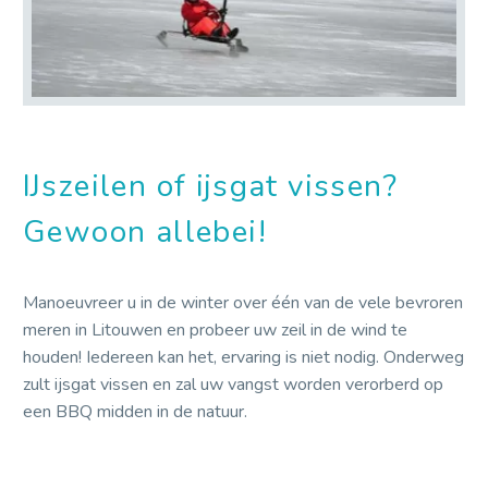
IJszeilen of ijsgat vissen?
Gewoon allebei!
Manoeuvreer u in de winter over één van de vele bevroren
meren in Litouwen en probeer uw zeil in de wind te
houden! Iedereen kan het, ervaring is niet nodig. Onderweg
zult ijsgat vissen en zal uw vangst worden verorberd op
een BBQ midden in de natuur.