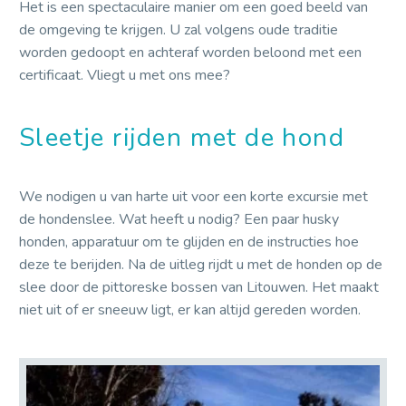
Het is een spectaculaire manier om een goed beeld van
de omgeving te krijgen. U zal volgens oude traditie
worden gedoopt en achteraf worden beloond met een
certificaat. Vliegt u met ons mee?
Sleetje rijden met de hond
We nodigen u van harte uit voor een korte excursie met
de hondenslee. Wat heeft u nodig? Een paar husky
honden, apparatuur om te glijden en de instructies hoe
deze te berijden. Na de uitleg rijdt u met de honden op de
slee door de pittoreske bossen van Litouwen. Het maakt
niet uit of er sneeuw ligt, er kan altijd gereden worden.