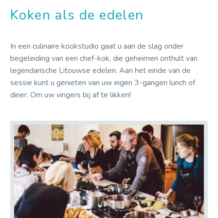
Koken als de edelen
In een culinaire kookstudio gaat u aan de slag onder
begeleiding van een chef-kok, die geheimen onthult van
legendarische Litouwse edelen. Aan het einde van de
sessie kunt u genieten van uw eigen 3-gangen lunch of
diner. Om uw vingers bij af te likken!