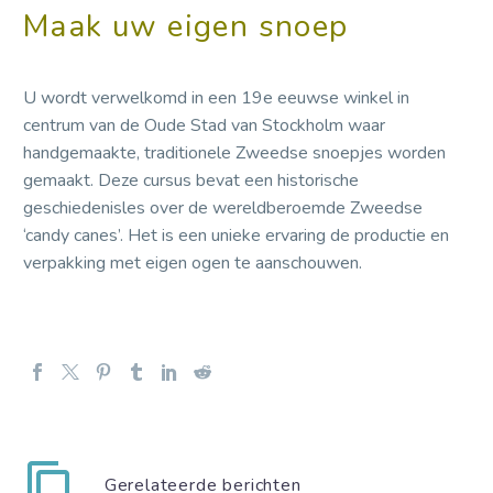
Maak uw eigen snoep
U wordt verwelkomd in een 19e eeuwse winkel in
centrum van de Oude Stad van Stockholm waar
handgemaakte, traditionele Zweedse snoepjes worden
gemaakt. Deze cursus bevat een historische
geschiedenisles over de wereldberoemde Zweedse
‘candy canes’. Het is een unieke ervaring de productie en
verpakking met eigen ogen te aanschouwen.
Gerelateerde berichten