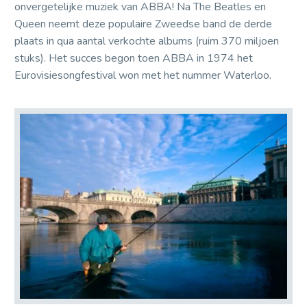
onvergetelijke muziek van ABBA! Na The Beatles en
Queen neemt deze populaire Zweedse band de derde
plaats in qua aantal verkochte albums (ruim 370 miljoen
stuks). Het succes begon toen ABBA in 1974 het
Eurovisiesongfestival won met het nummer Waterloo.