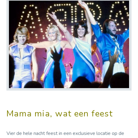
Mama mia, wat een feest
Vier de hele nacht feest in een exclusieve locatie op de