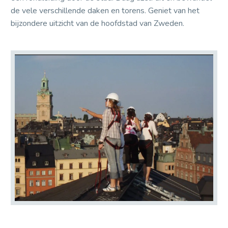
de vele verschillende daken en torens. Geniet van het
bijzondere uitzicht van de hoofdstad van Zweden.