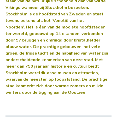
slaan van de natuurlijke schoonheid dan van wilde
Vikings wanneer zij Stockholm bezoeken.
Stockholm is de hoofdstad van Zweden en staat
tevens bekend als het ‘Venetië van het
Noorden’. Het is één van de mooiste hoofdsteden
ter wereld, gebouwd op 14 eilanden, verbonden
door 57 bruggen en omringd door kristalhelder
blauw water. De prachtige gebouwen, het vele
groen, de frisse lucht en de nabijheid van water zijn
onderscheidende kenmerken van deze stad. Met
meer dan 750 jaar aan historie en cultuur biedt
Stockholm wereldklasse musea en attracties,
waarvan de meesten op loopafstand. De prachtige
stad kenmerkt zich door warme zomers en milde
winters door de ligging aan de Oostzee.