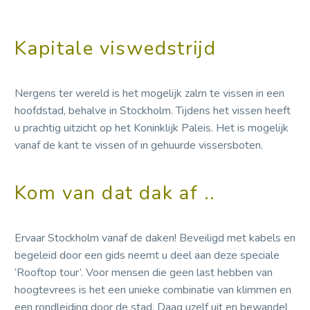
Kapitale viswedstrijd
Nergens ter wereld is het mogelijk zalm te vissen in een
hoofdstad, behalve in Stockholm. Tijdens het vissen heeft
u prachtig uitzicht op het Koninklijk Paleis. Het is mogelijk
vanaf de kant te vissen of in gehuurde vissersboten.
Kom van dat dak af ..
Ervaar Stockholm vanaf de daken! Beveiligd met kabels en
begeleid door een gids neemt u deel aan deze speciale
’Rooftop tour’. Voor mensen die geen last hebben van
hoogtevrees is het een unieke combinatie van klimmen en
een rondleiding door de stad. Daag uzelf uit en bewandel