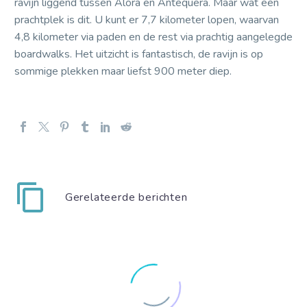
ravijn liggend tussen Alora en Antequera. Maar wat een
prachtplek is dit. U kunt er 7,7 kilometer lopen, waarvan
4,8 kilometer via paden en de rest via prachtig aangelegde
boardwalks. Het uitzicht is fantastisch, de ravijn is op
sommige plekken maar liefst 900 meter diep.
Gerelateerde berichten