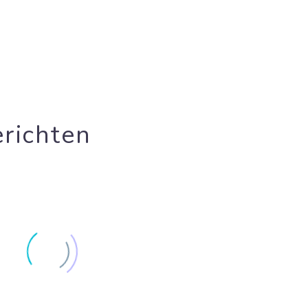
richten