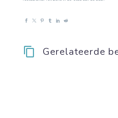
Gerelateerde be