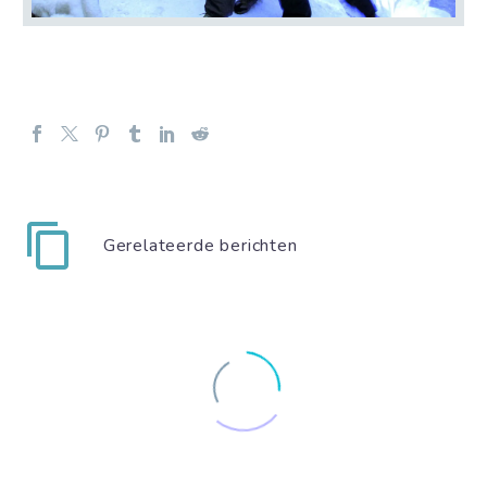
Gerelateerde berichten