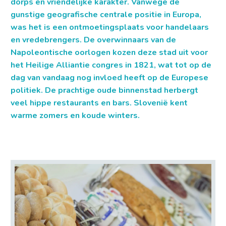
dorps en vriendelijke karakter. Vanwege de
gunstige geografische centrale positie in Europa,
was het is een ontmoetingsplaats voor handelaars
en vredebrengers. De overwinnaars van de
Napoleontische oorlogen kozen deze stad uit voor
het Heilige Alliantie congres in 1821, wat tot op de
dag van vandaag nog invloed heeft op de Europese
politiek. De prachtige oude binnenstad herbergt
veel hippe restaurants en bars. Slovenië kent
warme zomers en koude winters.