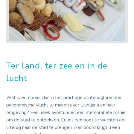
Ter land, ter zee en in de
lucht
Wat is er mooier dan in het prachtige ochtendgloren een
panoramische vlucht te maken over Ljubljana en haar
omgeving? Een uniek avontuur en een memorabele manier
om de stad te ontdekken. Er ligt een boot te wachten om
u terug naar de stad te brengen. Aan boord krijgt u een