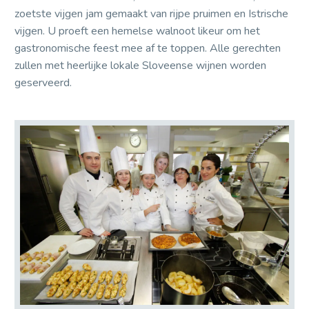
zoetste vijgen jam gemaakt van rijpe pruimen en Istrische
vijgen. U proeft een hemelse walnoot likeur om het
gastronomische feest mee af te toppen. Alle gerechten
zullen met heerlijke lokale Sloveense wijnen worden
geserveerd.