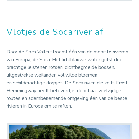
Vlotjes de Socariver af
Door de Soca Vallei stroomt één van de mooiste rivieren
van Europa, de Soca. Het lichtblauwe water gutst door
prachtige leistenen rotsen, dichtbegroeide bossen,
uitgestrekte weilanden vol wilde bloemen
en schilderachtige dorpjes. De Soca rivier, die zelfs Ernst
Hemmingway heeft betoverd, is door haar veelzijdige
routes en adembenemende omgeving één van de beste
rivieren in Europa om te raften.