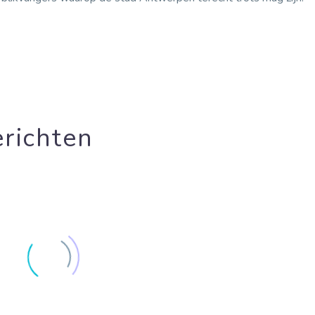
richten