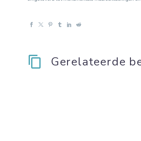
Gerelateerde be