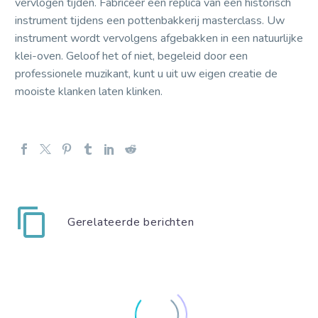
vervlogen tijden. Fabriceer een replica van een historisch
instrument tijdens een pottenbakkerij masterclass. Uw
instrument wordt vervolgens afgebakken in een natuurlijke
klei-oven. Geloof het of niet, begeleid door een
professionele muzikant, kunt u uit uw eigen creatie de
mooiste klanken laten klinken.
Gerelateerde berichten