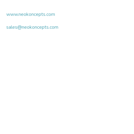
www.neokoncepts.com
sales@neokoncepts.com