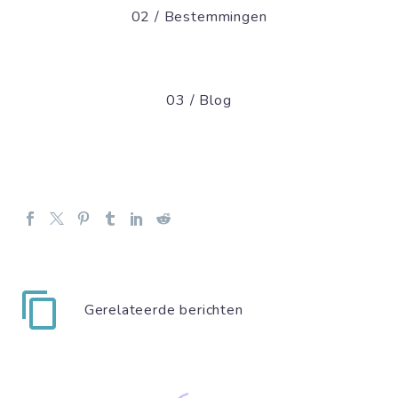
02 / Bestemmingen
03 / Blog
Gerelateerde berichten