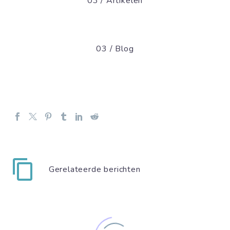
03 / Artikelen
03 / Blog
Gerelateerde berichten