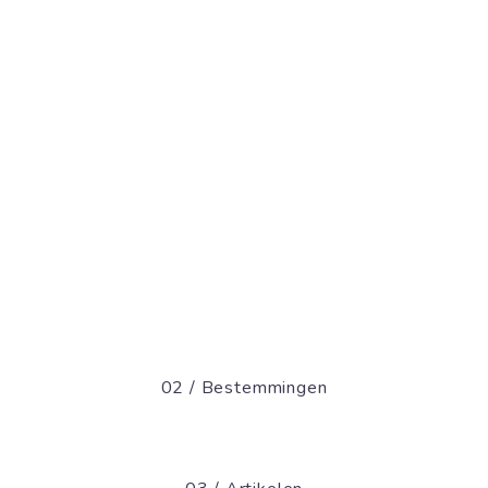
02 / Bestemmingen