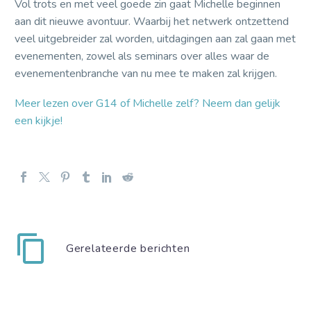
Vol trots en met veel goede zin gaat Michelle beginnen
aan dit nieuwe avontuur. Waarbij het netwerk ontzettend
veel uitgebreider zal worden, uitdagingen aan zal gaan met
evenementen, zowel als seminars over alles waar de
evenementenbranche van nu mee te maken zal krijgen.
Meer lezen over G14 of Michelle zelf? Neem dan gelijk
een kijkje!
Gerelateerde berichten