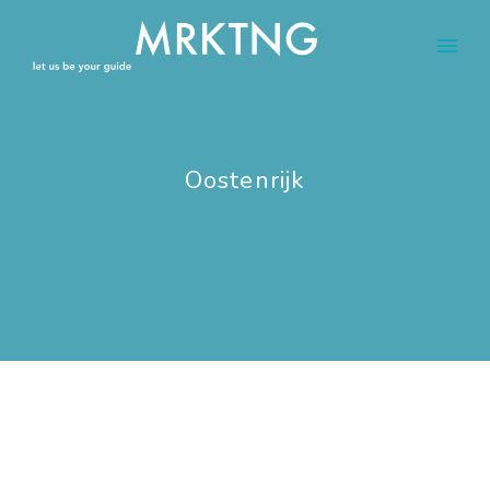
Oostenrijk