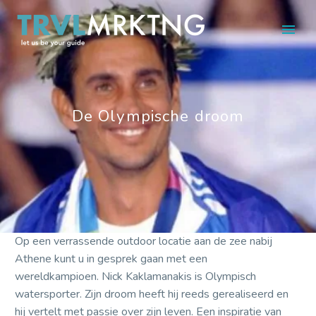
De Olympische droom
Op een verrassende outdoor locatie aan de zee nabij
Athene kunt u in gesprek gaan met een
wereldkampioen. Nick Kaklamanakis is Olympisch
watersporter. Zijn droom heeft hij reeds gerealiseerd en
hij vertelt met passie over zijn leven. Een inspiratie van