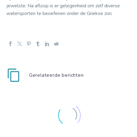
jewelste. Na afloop is er gelegenheid om zelf diverse
watersporten te beoefenen onder de Griekse zon.
Gerelateerde berichten