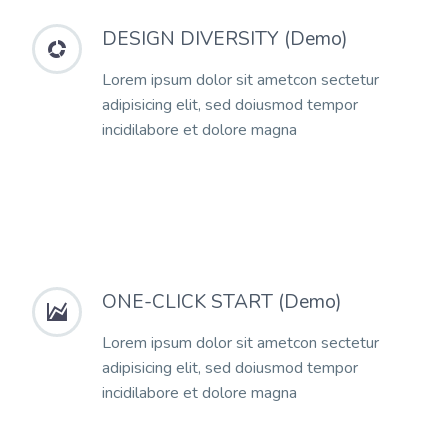
DESIGN DIVERSITY (Demo)


Lorem ipsum dolor sit ametcon sectetur
adipisicing elit, sed doiusmod tempor
incidilabore et dolore magna
ONE-CLICK START (Demo)


Lorem ipsum dolor sit ametcon sectetur
adipisicing elit, sed doiusmod tempor
incidilabore et dolore magna