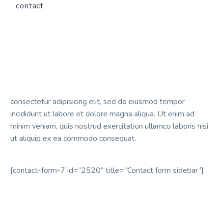
contact
consectetur adipisicing elit, sed do eiusmod tempor
incididunt ut labore et dolore magna aliqua. Ut enim ad
minim veniam, quis nostrud exercitation ullamco laboris nisi
ut aliquip ex ea commodo consequat.
[contact-form-7 id=”2520″ title=”Contact form sidebar”]