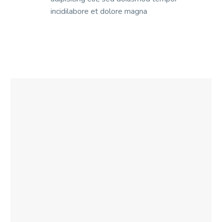
incidilabore et dolore magna