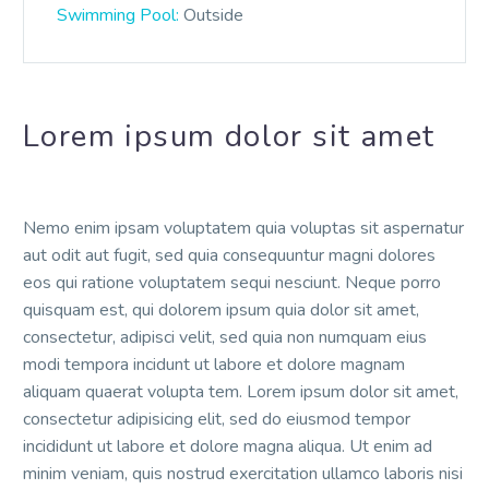
Swimming Pool:
Outside
Lorem ipsum dolor sit amet
Nemo enim ipsam voluptatem quia voluptas sit aspernatur
aut odit aut fugit, sed quia consequuntur magni dolores
eos qui ratione voluptatem sequi nesciunt. Neque porro
quisquam est, qui dolorem ipsum quia dolor sit amet,
consectetur, adipisci velit, sed quia non numquam eius
modi tempora incidunt ut labore et dolore magnam
aliquam quaerat volupta tem. Lorem ipsum dolor sit amet,
consectetur adipisicing elit, sed do eiusmod tempor
incididunt ut labore et dolore magna aliqua. Ut enim ad
minim veniam, quis nostrud exercitation ullamco laboris nisi