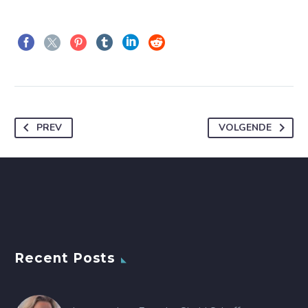
PREV
VOLGENDE
Recent Posts