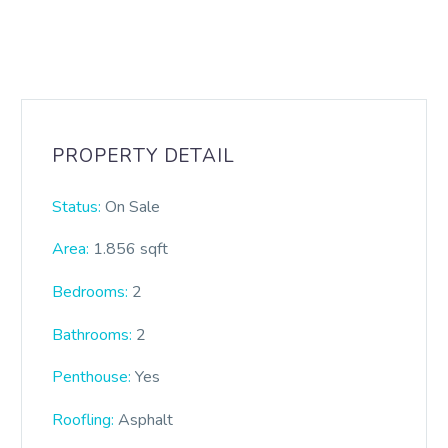
PROPERTY DETAIL
Status:
On Sale
Area:
1.856 sqft
Bedrooms:
2
Bathrooms
:
2
Penthouse:
Yes
Roofling:
Asphalt