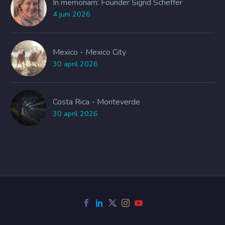
In memoriam: Founder Sigrid Scheffer
4 juni 2026
Mexico - Mexico City
30 april 2026
Costa Rica - Monteverde
30 april 2026