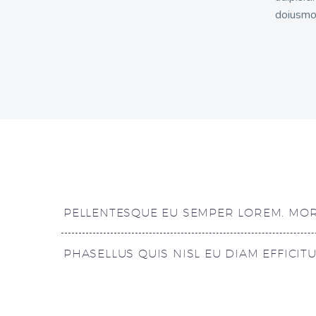
doiusmo
PELLENTESQUE EU SEMPER LOREM. MORB
PHASELLUS QUIS NISL EU DIAM EFFICIT