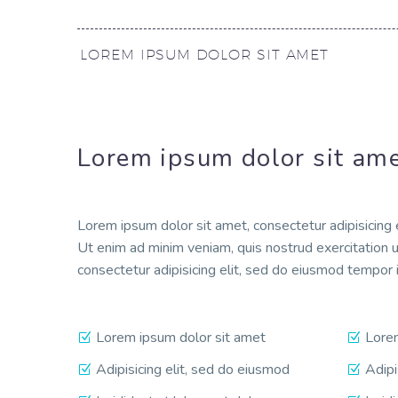
LOREM IPSUM DOLOR SIT AMET
Lorem ipsum dolor sit am
Lorem ipsum dolor sit amet, consectetur adipisicing 
Ut enim ad minim veniam, quis nostrud exercitation u
consectetur adipisicing elit, sed do eiusmod tempor 
Lorem ipsum dolor sit amet
Lorem
Adipisicing elit, sed do eiusmod
Adipi