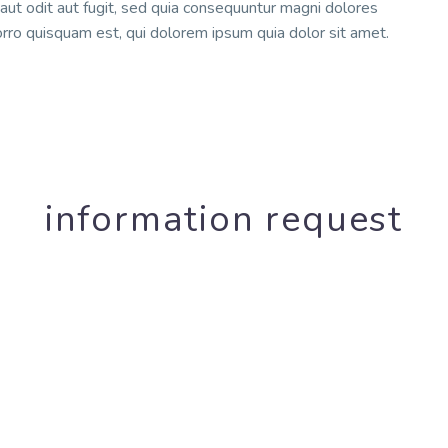
aut odit aut fugit, sed quia consequuntur magni dolores
rro quisquam est, qui dolorem ipsum quia dolor sit amet.
information request