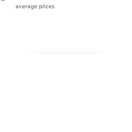
average prices