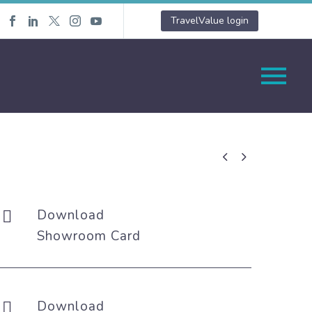
TravelValue login


Download


Showroom Card
Download

